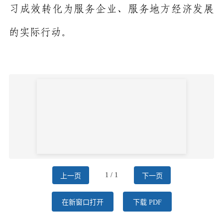
习成效转化为服务企业、服务地方经济发展
的实际行动。
1 / 1
上一页
下一页
在新窗口打开
下载 PDF