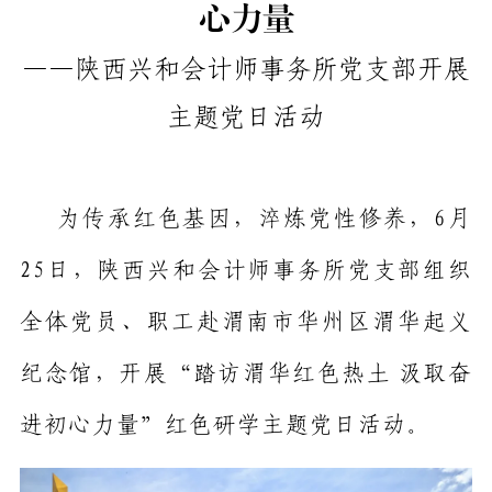
心力量
——陕西兴和会计师事务所党支部开展
主题党日活动
为传承红色基因
，淬炼党性修养，
6月
25日，陕西兴和会计师事务所党支部组织
全体党员、职工赴渭南市华州区渭华起义
纪念馆，开展“踏访渭华红色热土
汲取奋
进初心力量”红色研学主题党日活动。