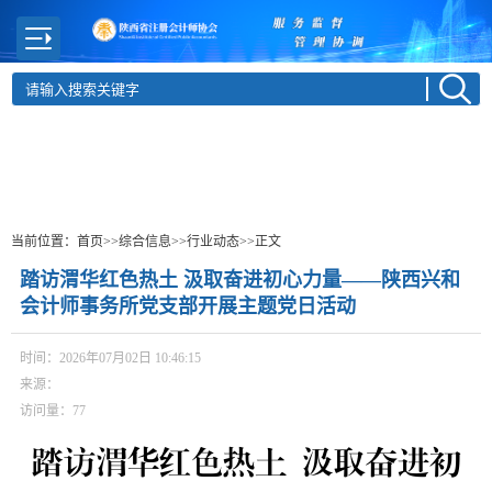
当前位置：
首页
>>综合信息
>>行业动态
>>正文
踏访渭华红色热土 汲取奋进初心力量——陕西兴和
会计师事务所党支部开展主题党日活动
时间：2026年07月02日 10:46:15
来源：
访问量：
77
踏访渭华红色热土 汲取奋进初