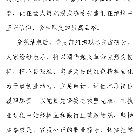
迹，让在场人员沉浸式感受先辈们在绝境中
坚守信仰、舍生取义的崇高品格。
参观结束后，党支部组织现场交流研讨，
大家纷纷表示，将以渭华起义革命先烈为榜
样，把不畏艰难、忠诚为民的红色精神转化
为干事创业动力，立足审计、评估本职岗位
履职尽责，以党员先锋姿态攻坚克难，在执
业过程中始终树立和践行正确政绩观，坚持
实事求是、客观公正的职业操守，切实把学