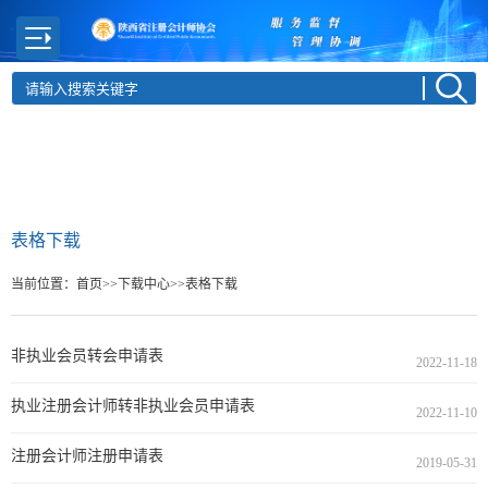
表格下载
当前位置：
首页
>>下载中心
>>表格下载
非执业会员转会申请表
2022-11-18
执业注册会计师转非执业会员申请表
2022-11-10
注册会计师注册申请表
2019-05-31