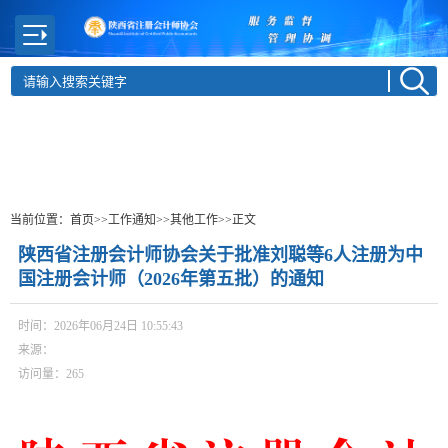
当前位置：
首页
>>工作通知
>>其他工作
>>正文
陕西省注册会计师协会关于批准刘聪等6人注册为中
国注册会计师（2026年第五批）的通知
时间：2026年06月24日 10:55:43
来源：
访问量：
265