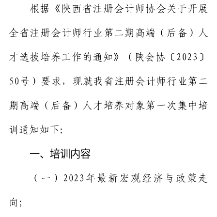
根据《陕西省注册会计师协会关于开展
全省注册会计师行业第二期高端（后备）人
才选拔培养工作的通知》（陕会协〔
2023
〕
50
号）要求，现就我省注册会计师行业第二
期高端（后备）人才培养对象第一次集中培
训通知如下：
一、培训内容
（一）
2023
年最新宏观经济与政策走
向；