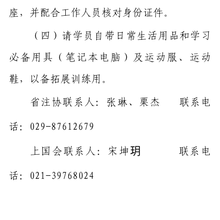
座，并配合工作人员核对身份证件。
（四）
请学员自带日常生活用品和学习
必备用具（笔记本电脑）及运动服、运动
鞋，以备拓展训练用。
省注协
联系人：张琳、栗杰
联系电
话：
029-87612679
上国会联系人：宋坤玥
联系电
话：
021-39768024