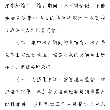
并参加培训，培训期间一律不得请假，不能
参加首次集中学习的学员将取消行业高端
（后备）人才培养资格
。
（二）集中培训期间的食宿费、培训费
全部由省注协承担，培养对象的交通费由所
在会计师事务所承担。
（三）为强化培训日常管理与监督，维
护培训纪律，参加本次培训班学员须携带身
份证原件，按照现场工作人员指示对号入