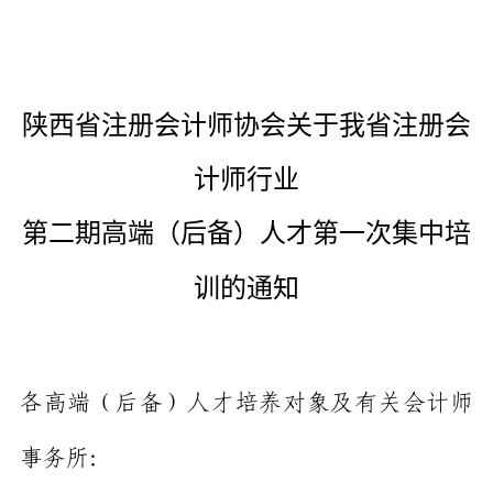
陕西省注册会计师协会关于我省注册会
计师行业
第二期高端（后备）人才第一次集中培
训的通知
各高端（后备）人才培养对象及有关会计师
事务所：