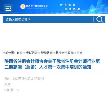
当前位置：
首页
>>考试培训
>>继续教育
>>执业会员教育
>>正文
陕西省注册会计师协会关于我省注册会计师行业第
二期高端（后备）人才第一次集中培训的通知
时间：2023年09月27日 17:26:41
来源：
访问量：
65