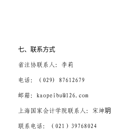
七、联系方式
省注协联系人：李莉
电话：（
029) 87612679
邮箱：
kaopeibu@126.com
上海国家会计学院联系人：宋坤玥
联系电话：（
021
）
39768024