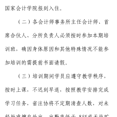
国家会计学院报到入住。
（二）各会计师事务所主任会计师、首
席合伙人、分所负责人必须按时参加本期培
训班，确因身体原因和其他特殊情况不能参
加培训的需提前书面请假。
（三）培训期间学员应遵守教学秩序，
按时上课，不迟到早退，按照教学安排完成
学习任务，省注协将不定期清查人数，
对
未
经批准擅自外出，出勤率低于
85%
或无故旷