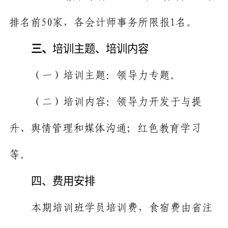
排名前
50
家，
各会计师事务所限报
1
名。
三、
培训主题、培训内容
（一）培训主题：领导力专题。
（二）培训内容：领导力开发于与提
升、舆情管理和媒体沟通；红色教育学习
等。
四、费用安排
本期培训班学员培训费，食宿费由省注