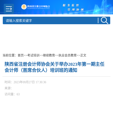
当前位置：
首页
>>考试培训
>>继续教育
>>执业会员教育
>>正文
陕西省注册会计师协会关于举办2023年第一期主任
会计师（首席合伙人）培训班的通知
时间：2023年09月27日 17:30:36
来源：
访问量：
63