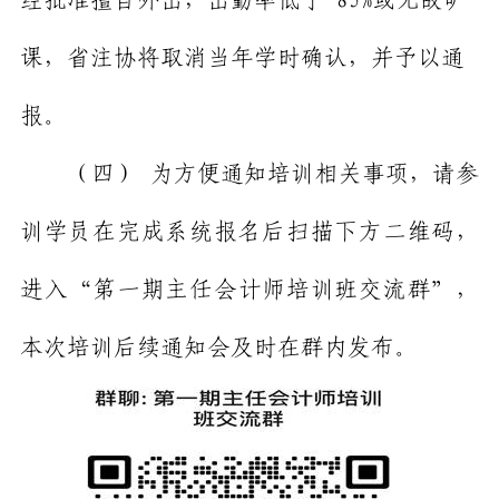
课，
省注协将取消当年学时确认，并予以通
报。
（四）
为方便通知培训相关事项，请参
训学员在完成系统报名后扫描下方二维码，
进入“第一期主任会计师培训班交流群”，
本次培训后续通知会及时在群内发布。