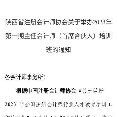
陕西省注册会计师协会关于举办
2023
年
第一期主任会计师（首席合伙人）培训
班的通知
各会计师事务所：
根据中国注册会计师协会
《关于做好
2023
年全国注册会计师行业人才教育培训工