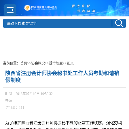
当前位置：
首页
>>协会概况
>>规章制度
>>正文
陕西省注册会计师协会秘书处工作人员考勤和请销
假制度
时间：2013年07月19日 10:59:32
来源：
访问量：
111
为了维护陕西省注册会计师协会秘书处的正常工作秩序，强化劳动