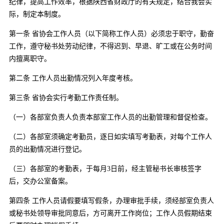
纪律，提高工作效率，根据陕西省财政厅的有关规定，结合我会实
际，制定本制度。
第一条 省协会工作人员（以下简称工作人员）必须忠于职守，勤奋
工作，遵守秘书处劳动纪律，不得迟到、早退、旷工或在公务时间
内擅离职守。
第二条 工作人员出勤情况列入年度考核。
第三条 省协会实行考勤工作责任制。
（一）各部室负责人负责本部室工作人员的出勤管理和督促检查。
（二）各部室须确定考勤员，逐日如实填写考勤表，对每个工作人
员的出勤情况进行登记。
（三）各部室的考勤表，于每月3日前，经主管秘书长审核签字
后，交办公室备案。
第四条 工作人员请假要填写假条，办理审批手续，须经部室负责人
或秘书处领导审批同意后，方可离开工作岗位；工作人员假期结束