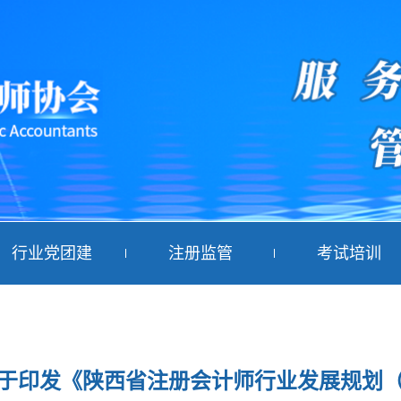
行业党团建
注册监管
考试培训
印发《陕西省注册会计师行业发展规划（20