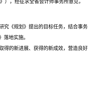
》）
，
经征求全省会计师事务所意见，
研究《规划》提出的目标任务，结合事务
》落地实施。
取得的新进展、获得的新成效，营造良好