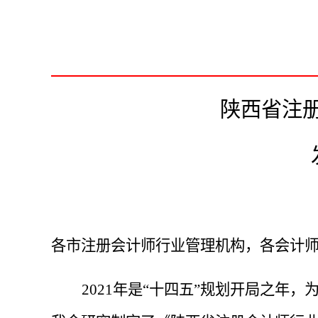
陕西省注
各
市注册会计师行业管理机构，各会计
2021年是“十四五”规划开局之