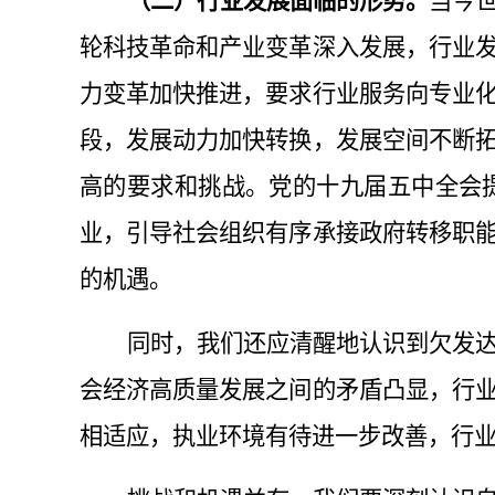
（二）
行业发展面临的形势。
当今
轮科技革命和产业变革深入发展，行业
力变革加快推进，要求行业服务向专业
段，发展动力加快转换，发展空间不断
高的要求和挑战。党的十九届五中全会
业，引导社会组织有序承接政府转移职
的机遇。
同时，我们还应清醒地认识到欠发
会经济高质量发展之间的矛盾凸显，行
相适应，执业环境有待进一步改善，行