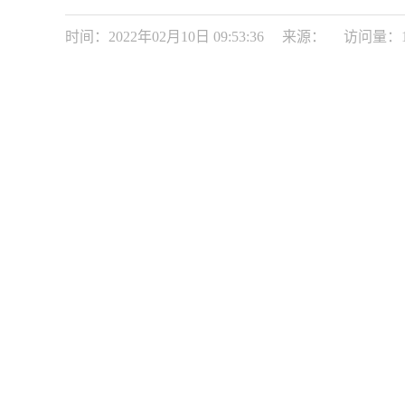
时间：2022年02月10日 09:53:36
来源：
访问量：