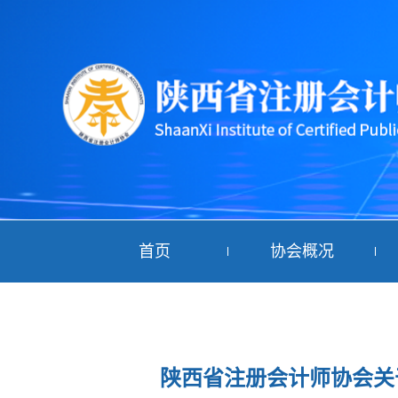
首页
协会概况
陕西省注册会计师协会关于