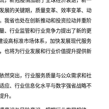
流
，新冠疫情加剧
了
全球经济衰退，新一
发展
的
关键期
，
质量变革、效率变革、动
。我省也处在创新推动和投资拉动并重阶
量、行业监管和行业竞争力提出了新的更
建设高标准市场体系，加快发展现代服务
，也将为行业发展和行业价值提升提供新
依然突出，行业服务质量与公众需求和社
适应、行业信息化水平与数字强省战略不
提升。