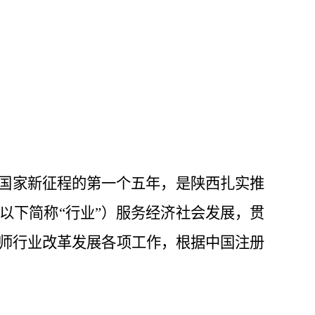
国家新征程的第一个五年，是陕西扎实推
以下简称
“行业”
）
服务经济社会
发展，贯
师行业改革发展各项工作，根据
中国注册