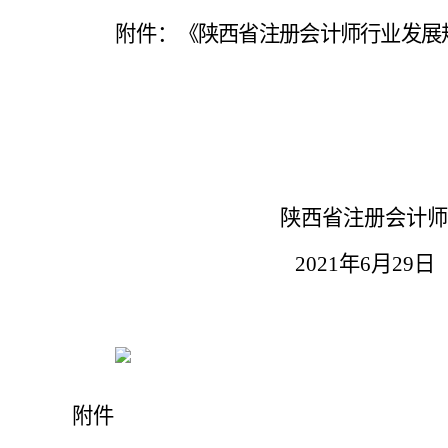
附件：
《
陕西省注册会计师
行业发展
陕西省注册会计师
2021年6月29日
附件