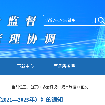
下载中心
事务所招聘
当前位置：
首页
>>协会概况
>>规章制度
>>正文
21—2025年）》的通知