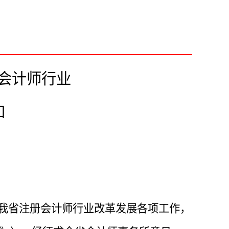
会计师
行业
知
进我省注册会计师行业改革发展各项工作，