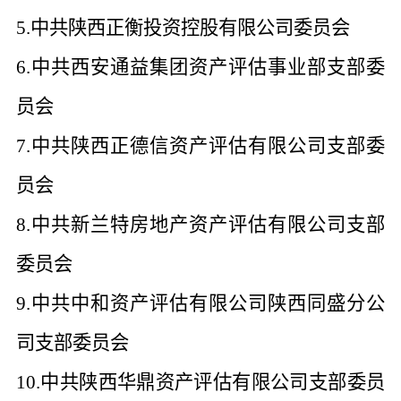
5.中共陕西正衡投资控股有限公司委员会
6.中共西安通益集团资产评估事业部支部委
员会
7.中共陕西正德信资产评估有限公司支部委
员会
8.中共新兰特房地产资产评估有限公司支部
委员会
9.中共中和资产评估有限公司陕西同盛分公
司支部委员会
10.中共陕西华鼎资产评估有限公司支部委员