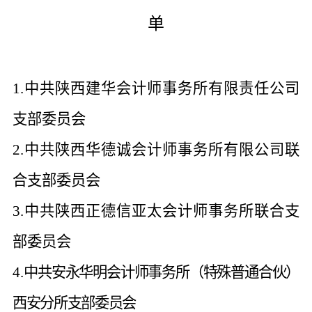
单
1.
中共陕西建华会计师事务所有限责任公司
支部委员会
2.
中共陕西华德诚会计师事务所有限公司联
合支部委员会
3.
中共
陕西正德信亚太会计师事务所联合支
部委员会
4.
中共安永华明会计师事务所（特殊普通合伙）
西安分所支部委员会