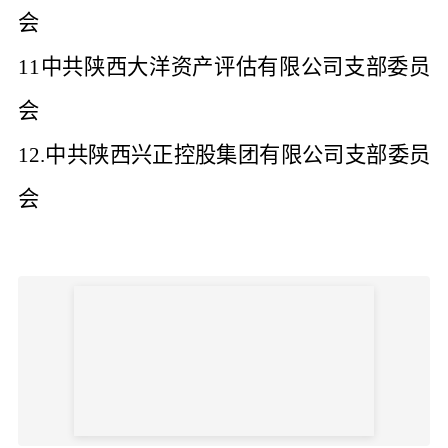
会
11中共陕西大洋资产评估有限公司支部委员
会
12.中共陕西兴正控股集团有限公司支部委员
会