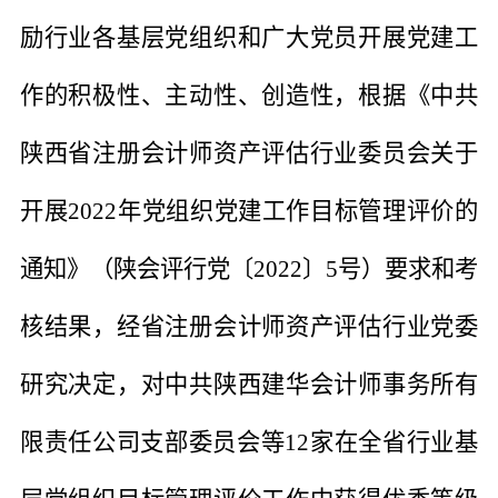
励行业各基层党组织和广大党员开展党建工
作的积极性、主动性、创造性，根据《中共
陕西省注册会计师资产评估行业委员会关于
开展
2022年党组织党建工作目标管理评价的
通知》（陕会评行党〔2022〕5号）要求和考
核结果，经省注册会计师资产评估行业党委
研究决定，对
中共陕西建华会计师事务所有
限责任公司支部委员会
等
12家在全省行业基