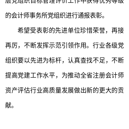
层党组织目标管理评价工作中获得优秀等级
的会计师事务所党组织进行通报表彰。
希望受表彰的先进单位珍惜荣誉，再接
再厉，不断发挥示范引领作用。行业各级党
组织要以先进为标杆，认真查找不足，不断
提高党建工作水平，为推动全省注册会计师
资产评估行业高质量发展做出新的更大的贡
献。