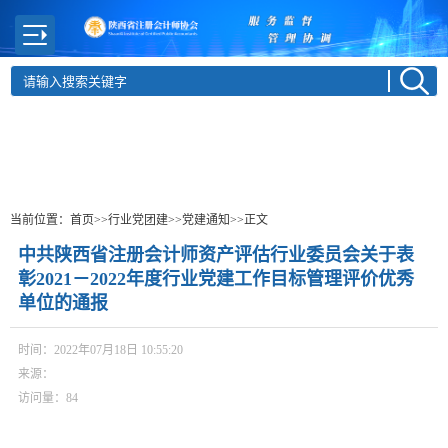
当前位置：
首页
>>行业党团建
>>党建通知
>>正文
中共陕西省注册会计师资产评估行业委员会关于表
彰2021－2022年度行业党建工作目标管理评价优秀
单位的通报
时间：2022年07月18日 10:55:20
来源：
访问量：
84
中