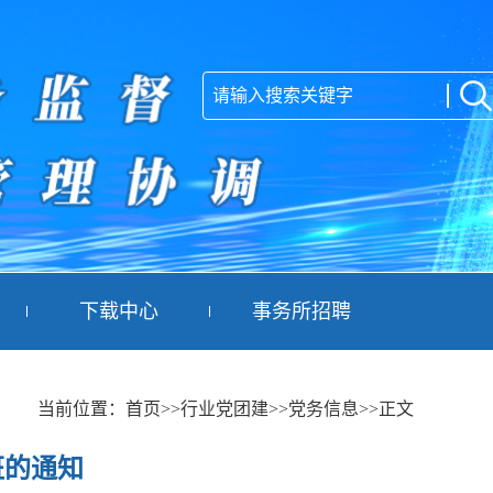
下载中心
事务所招聘
当前位置：
首页
>>行业党团建
>>党务信息
>>正文
班的通知