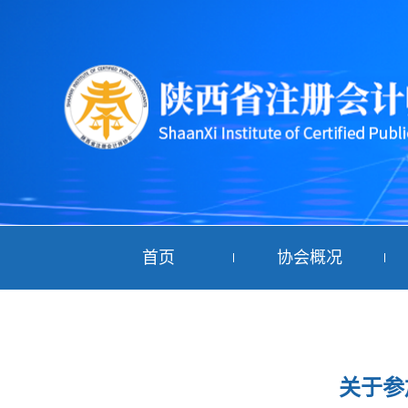
首页
协会概况
关于参