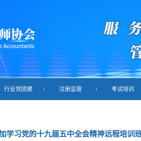
行业党团建
注册监管
考试培训
加学习党的十九届五中全会精神远程培训