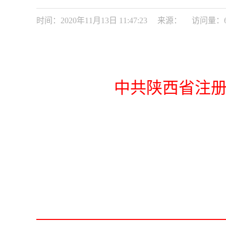
时间：2020年11月13日 11:47:23
来源：
访问量：
中共
陕西省注