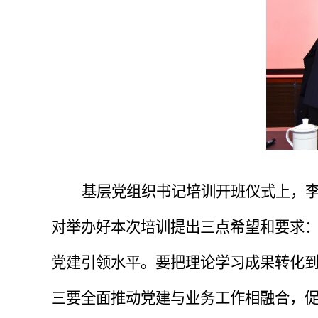
基层党组织书记培训开班仪式上，
对举办好本次培训提出三点希望和要求
党建引领水平。要把理论学习成果转化
三要全面推动党建与业务工作相融合，