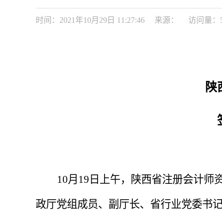
时间：2021年10月29日 11:27:46
来源：
访问量：
陕
10月19日上午，陕西省注册会计
政厅党组成员、副厅长、省行业党委书