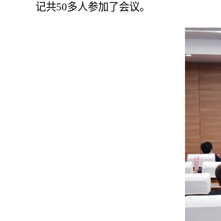
记共50多人参加了会议。