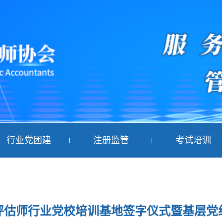
行业党团建
注册监管
考试培训
评估师行业党校培训基地签字仪式暨基层党