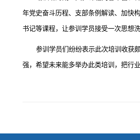
年党史奋斗历程、支部条例解读、加快构
书记等课程，让参训学员接受一次思想
参训学员们纷纷表示此次培训收获
强，希望未来能多举办此类培训，把行