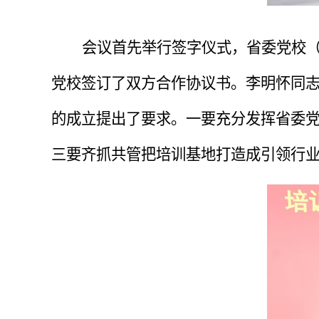
会议首先举行签字仪式，省委党校
党校签订了双方合作协议书。李明怀同
的成立提出了要求。一要充分发挥省委
三要齐抓共管把培训基地打造成引领行