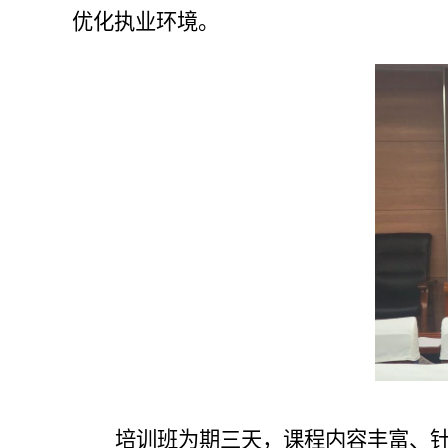
优化执业环境。
培训班为期三天，课程内容丰富、