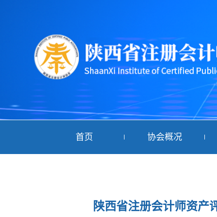
首页
协会概况
陕西省注册会计师资产