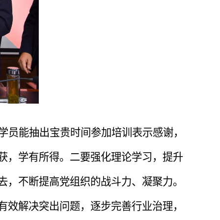
学员能抽出宝贵时间参加培训表示感谢，
获，学有所得。二要强化理论学习，提升
去，不断提高党组织的战斗力、凝聚力。
有效解决突出问题，逐步完善行业治理，