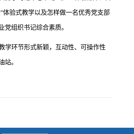
课”体验式教学以及怎样做一名优秀党支部
业党组织书记综合素质。
教学环节形式新颖，互动性、可操作性
油站。