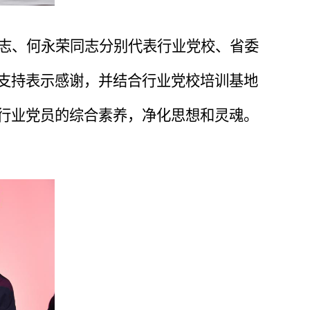
志、何永荣同志分别代表行业党校、省委
支持表示感谢，并结合行业党校培训基地
行业党员的综合素养，净化思想和灵魂。