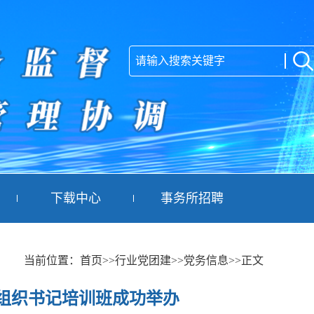
下载中心
事务所招聘
当前位置：
首页
>>行业党团建
>>党务信息
>>正文
组织书记培训班成功举办