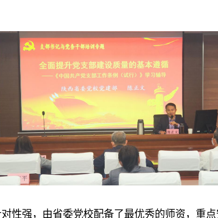
针对性强，由省委党校配备了最优秀的师资，重点