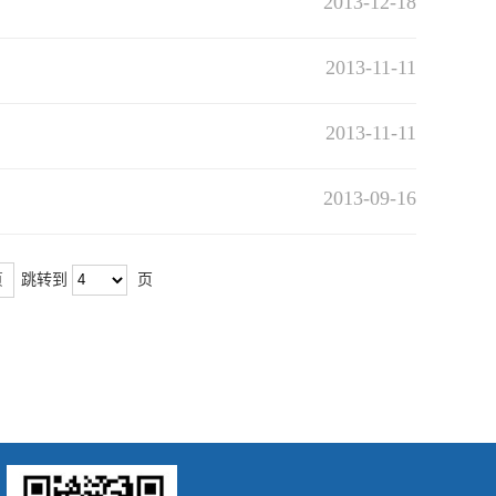
2013-12-18
2013-11-11
2013-11-11
2013-09-16
页
跳转到
页