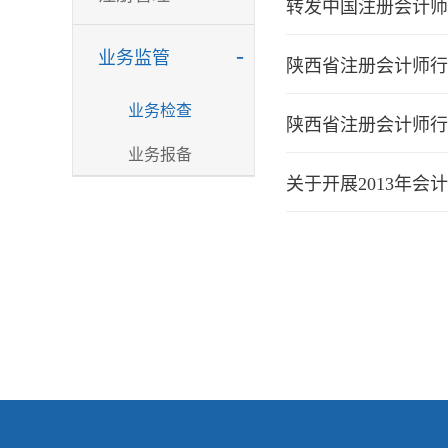
转发中国注册会计师协
-
业务监管
陕西省注册会计师行
业务检查
陕西省注册会计师行
业务报备
关于开展2013年