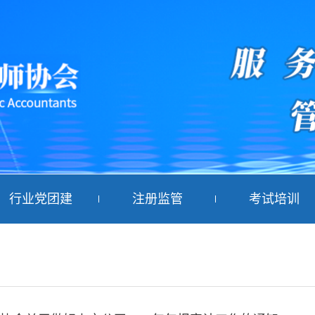
行业党团建
注册监管
考试培训