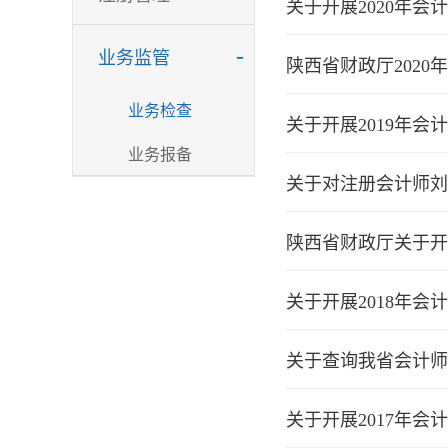
关于开展2020年
-
业务监管
陕西省财政厅202
业务检查
关于开展2019年
业务报备
关于对注册会计师刘
陕西省财政厅关于开
关于开展2018年
关于查询我省会计师
关于开展2017年