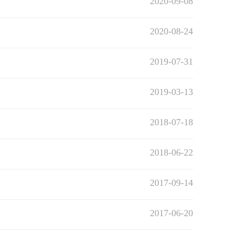
2020-09-08
2020-08-24
2019-07-31
2019-03-13
2018-07-18
2018-06-22
2017-09-14
2017-06-20