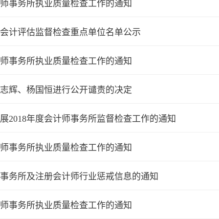
会计师事务所执业质量检查工作的通知
0年会计评估监督检查重点单位名单公示
会计师事务所执业质量检查工作的通知
志辉、杨国恒进行公开谴责的决定
展2018年度会计师事务所监督检查工作的通知
会计师事务所执业质量检查工作的通知
事务所及注册会计师行业惩戒信息的通知
会计师事务所执业质量检查工作的通知