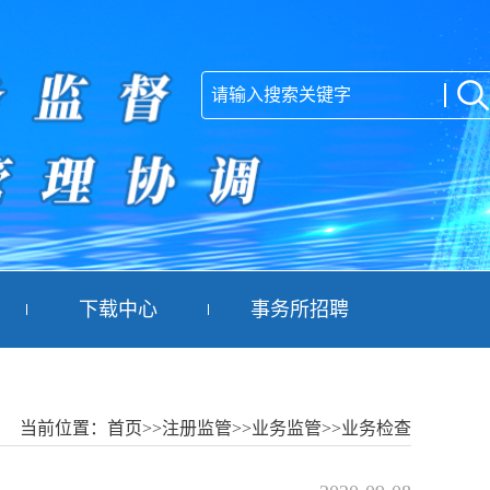
下载中心
事务所招聘
当前位置：
首页
>>注册监管
>>业务监管
>>业务检查