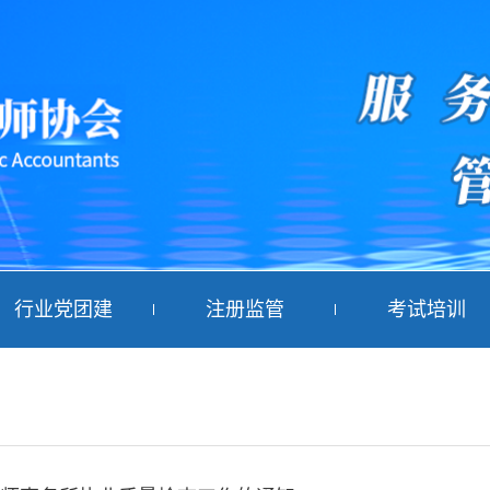
行业党团建
注册监管
考试培训