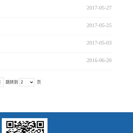
2017-05-27
2017-05-25
2017-05-03
2016-06-20
页
跳转到
页