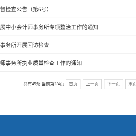
督检查公告（第6号）
展中小会计师事务所专项整治工作的通知
事务所开展回访检查
会计师事务所执业质量检查工作的通知
共有45条
当前第2/4页
首页
上一页
下一页
末