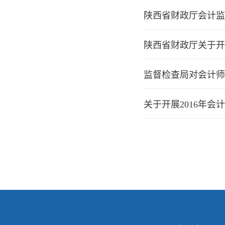
陕西省财政厅会计监
陕西省财政厅关于开
监督检查局对会计师
关于开展2016年